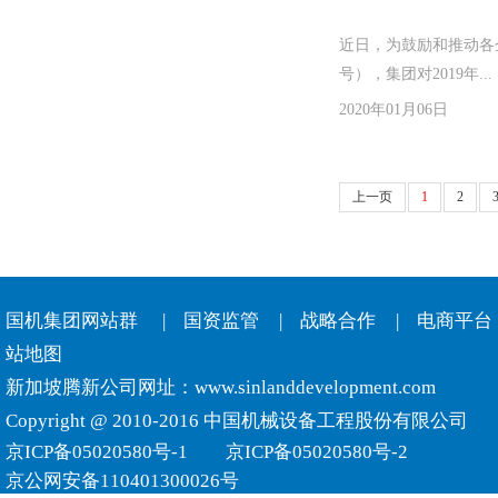
近日，为鼓励和推动各
号），集团对2019年...
2020年01月06日
上一页
1
2
国机集团网站群
|
国资监管
|
战略合作
|
电商平台
站地图
新加坡腾新公司网址：
www.sinlanddevelopment.com
Copyright @ 2010-2016 中国机械设备工程股份有限公司
京ICP备05020580号-1
京ICP备05020580号-2
京公网安备110401300026号