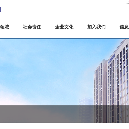
领域
社会责任
企业文化
加入我们
信息