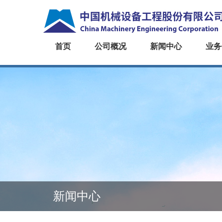
首页
公司概况
新闻中心
业务
新闻中心