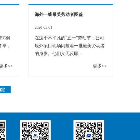
海外一线最美劳动者图鉴
2020-05-01
EC创
在这个不平凡的“五一”劳动节，公司
并举，
境外项目现场闪耀着一批最美劳动者
的身影。他们义无反顾...
更多>>
更多>>